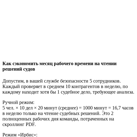
Как сэкономить месяц рабочего времени на чтении
решений судов
Допустим, в вашей службе безопасности 5 сотрудников.
Каждый проверяет в среднем 10 контрагентов в неделю, по
каждому находит хотя бы 1 судебное дело, требующее анализа.
Ручной режим:
5 чел. × 10 дел × 20 минут (среднее) = 1000 минут = 16,7 часов
в неделю только на чтение судебных решений. Это 2
полноценных рабочих дня команды, потраченных на
скроллинг PDF.
Режим «Ирбис»: