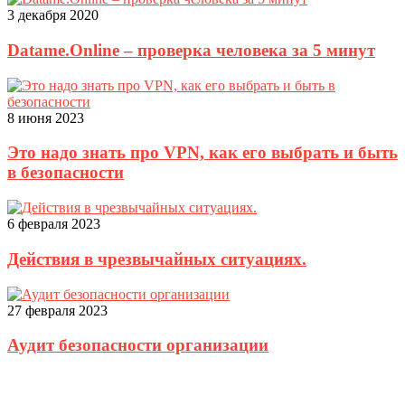
3 декабря 2020
Datame.Online – проверка человека за 5 минут
8 июня 2023
Это надо знать про VPN, как его выбрать и быть
в безопасности
6 февраля 2023
Действия в чрезвычайных ситуациях.
27 февраля 2023
Аудит безопасности организации