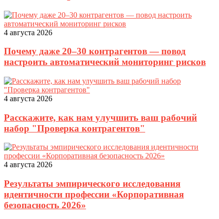
4 августа 2026
Почему даже 20–30 контрагентов — повод
настроить автоматический мониторинг рисков
4 августа 2026
Расскажите, как нам улучшить ваш рабочий
набор "Проверка контрагентов"
4 августа 2026
Результаты эмпирического исследования
идентичности профессии «Корпоративная
безопасность 2026»