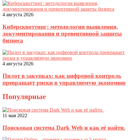
4 августа 2026
Киберсквоттинг: методология выявления,
документирования и превентивной защиты
бизнеса
4 августа 2026
Пилот в закупках: как цифровой контроль
превращает риски в управляемую экономию
Популярные
11 мая 2022
Поисковая система Dark Web и как её найти.